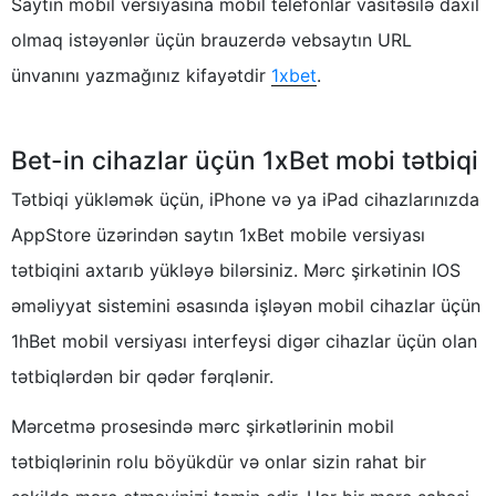
Saytın mobil versiyasına mobil telefonlar vasitəsilə daxil
olmaq istəyənlər üçün brauzerdə vebsaytın URL
ünvanını yazmağınız kifayətdir
1xbet
.
Bet-in cihazlar üçün 1xBet mobi tətbiqi
Tətbiqi yükləmək üçün, iPhone və ya iPad cihazlarınızda
AppStore üzərindən saytın 1xBet mobile versiyası
tətbiqini axtarıb yükləyə bilərsiniz. Mərc şirkətinin IOS
əməliyyat sistemini əsasında işləyən mobil cihazlar üçün
1hBet mobil versiyası interfeysi digər cihazlar üçün olan
tətbiqlərdən bir qədər fərqlənir.
Mərcetmə prosesində mərc şirkətlərinin mobil
tətbiqlərinin rolu böyükdür və onlar sizin rahat bir