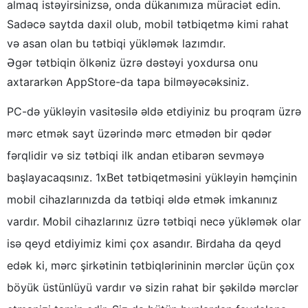
almaq istəyirsinizsə, onda dükanımıza müraciət edin.
Sadəcə saytda daxil olub, mobil tətbiqetmə kimi rahat
və asan olan bu tətbiqi yükləmək lazımdır.
Əgər tətbiqin ölkəniz üzrə dəstəyi yoxdursa onu
axtararkən AppStore-da tapa bilməyəcəksiniz.
PC-də yükləyin vasitəsilə əldə etdiyiniz bu proqram üzrə
mərc etmək sayt üzərində mərc etmədən bir qədər
fərqlidir və siz tətbiqi ilk andan etibarən sevməyə
başlayacaqsınız. 1xBet tətbiqetməsini yükləyin həmçinin
mobil cihazlarınızda da tətbiqi əldə etmək imkanınız
vardır. Mobil cihazlarınız üzrə tətbiqi necə yükləmək olar
isə qeyd etdiyimiz kimi çox asandır. Birdaha da qeyd
edək ki, mərc şirkətinin tətbiqlərininin mərclər üçün çox
böyük üstünlüyü vardır və sizin rahat bir şəkildə mərclər