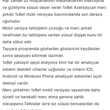
Hər zaman öz müştərilərinin məlumatlarının məxfiliyinə
və gizliliyinə xüsusi dəyər verən 1xBet Azerbaycan mərc
şirkəti 1xBet mobi versiyası baxımındanda son dərəcə
uğurludur.
Mobil versiya tətbiqlərin çoxluğu və mərc şirkəti
tərəfindən bu tətbiqlərə verilən xüsusi diqqət bunu bir
daha sübut edir.
Təyyarə proqramda göstərilən göstəricini keçdikdən
sonra sessiyanı bitirmək lazımdır.
1xBet yükləyin qeyd etdiyimiz kimi hər bir əməliyyat
sistemi dəstəkli cihazlar uyğundur və onların IOS,
Android və Windows Phone əməliyyat sistemləri üçün
dəstəyi vardır.
Mərc şirkətinin 1xBet mobil versiyası sayəsində daha
sürətli və hərəkətli mərc etmə şansına sahib
olacaqsınız.Tətbiqlər üzrə siz xüsusi bonuslardan da