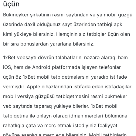
üçün
Bukmeyker şirkətinin rəsmi saytından və ya mobil güzgü
üzərində daxil olduğunuz sayt üzərindən tətbiqi apk
kimi yükləyə bilərsiniz. Həmçinin siz tətbiqlər üçün olan
bir sıra bonuslardan yararlana bilərsiniz.
1xBet vebsaytı dövrün tələbatlarını nəzərə alaraq, həm
iOS, həm də Android platformada işləyən telefonlar
üçün öz 1xBet mobil tətbiqetmələrsini yaradıb istifadə
vermişdir. Apple cihazlarından istifadə edən istifadəçilər
mobil versiya güzgüsü tətbiqetməsini rəsmi bukmeker
veb saytında taparaq yükləyə bilərlər. 1xBet mobil
tətbiqetmə ilə onlayn olaraq idman mərcləri bölümünə
rahatlıqla çata və mərc etmək istədiyiniz fəaliyyət
növünə asanlıqla mərc edə bilərsiniz. Mobil tətbiqlərin