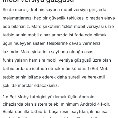
Sizdə mərc şirkətinin saytına mobil versiya giriş edə
məlumatlarınızı heç bir güvənlik təhlükəsi olmadan əlavə
edə bilərsiniz. Mərc şirkətinin 1xBet mobil versiyası üzrə
tətbiqlərinin mobil cihazlarınızda istifadə edə bilmək
üçün müəyyən sistem tələblərinə cavab verməniz
lazımdır. Mərc şirkətinin saytında olduğu əsas
funksiyaların hamısını mobil versiya güzgüsü üzrə olan
tətbiqlərdə də istifadə etmək mümkündür. 1xBet Mobi
tətbiqlərinin isifadə edərək daha sürətli və hərəkətli
şəkildə mərclər edəcəksiniz.
1 x Bet Moby tətbiqini yükləmək üçün Android
cihazlarda olan sistem tələbi minimum Android 4.1-dir.
Bunlardan ilki tətbiq birbaşa rəsmi saytdan, ikinci isə