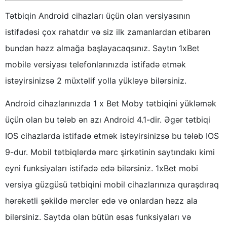
Tətbiqin Android cihazları üçün olan versiyasının
istifadəsi çox rahatdır və siz ilk zamanlardan etibarən
bundan həzz almağa başlayacaqsınız. Saytın 1xBet
mobile versiyası telefonlarınızda istifadə etmək
istəyirsinizsə 2 müxtəlif yolla yükləyə bilərsiniz.
Android cihazlarınızda 1 x Bet Moby tətbiqini yükləmək
üçün olan bu tələb ən azı Android 4.1-dir. Əgər tətbiqi
IOS cihazlarda istifadə etmək istəyirsinizsə bu tələb IOS
9-dur. Mobil tətbiqlərdə mərc şirkətinin saytındakı kimi
eyni funksiyaları istifadə edə bilərsiniz. 1xBet mobi
versiya güzgüsü tətbiqini mobil cihazlarınıza quraşdıraq
hərəkətli şəkildə mərclər edə və onlardan həzz ala
bilərsiniz. Saytda olan bütün əsas funksiyaları və