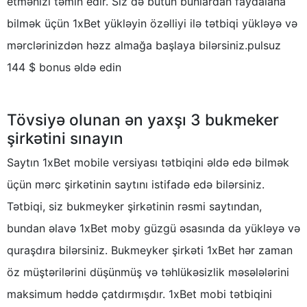
etmənizi təmin edir. Siz də bütün bunlardan faydalana
bilmək üçün 1xBet yükləyin özəlliyi ilə tətbiqi yükləyə və
mərclərinizdən həzz almağa başlaya bilərsiniz.pulsuz
144 $ bonus əldə edin
Tövsiyə olunan ən yaxşı 3 bukmeker
şirkətini sınayın
Saytın 1xBet mobile versiyası tətbiqini əldə edə bilmək
üçün mərc şirkətinin saytını istifadə edə bilərsiniz.
Tətbiqi, siz bukmeyker şirkətinin rəsmi saytından,
bundan əlavə 1xBet moby güzgü əsasında da yükləyə və
quraşdıra bilərsiniz. Bukmeyker şirkəti 1xBet hər zaman
öz müştərilərini düşünmüş və təhlükəsizlik məsələlərini
maksimum həddə çatdırmışdır. 1xBet mobi tətbiqini