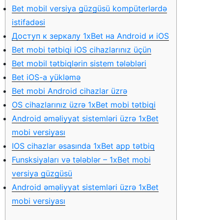
Bet mobil versiya güzgüsü kompüterlərdə
istifadəsi
Дocтуп к зepкaлу 1xBet нa Android и iOS
Bet mobi tətbiqi iOS cihazlarınız üçün
Bet mobil tətbiqlərin sistem tələbləri
Bet iOS-a yükləmə
Bet mobi Android cihazlar üzrə
OS cihazlarınız üzrə 1xBet mobi tətbiqi
Android əməliyyat sistemləri üzrə 1xBet
mobi versiyası
IOS cihazlar əsasında 1xBet app tətbiq
Funsksiyaları və tələblər – 1xBet mobi
versiya güzgüsü
Android əməliyyat sistemləri üzrə 1xBet
mobi versiyası