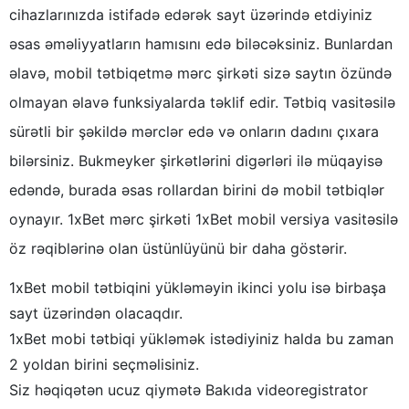
cihazlarınızda istifadə edərək sayt üzərində etdiyiniz
əsas əməliyyatların hamısını edə biləcəksiniz. Bunlardan
əlavə, mobil tətbiqetmə mərc şirkəti sizə saytın özündə
olmayan əlavə funksiyalarda təklif edir. Tətbiq vasitəsilə
sürətli bir şəkildə mərclər edə və onların dadını çıxara
bilərsiniz. Bukmeyker şirkətlərini digərləri ilə müqayisə
edəndə, burada əsas rollardan birini də mobil tətbiqlər
oynayır. 1xBet mərc şirkəti 1xBet mobil versiya vasitəsilə
öz rəqiblərinə olan üstünlüyünü bir daha göstərir.
1xBet mobil tətbiqini yükləməyin ikinci yolu isə birbaşa
sayt üzərindən olacaqdır.
1xBet mobi tətbiqi yükləmək istədiyiniz halda bu zaman
2 yoldan birini seçməlisiniz.
Siz həqiqətən ucuz qiymətə Bakıda videoregistrator