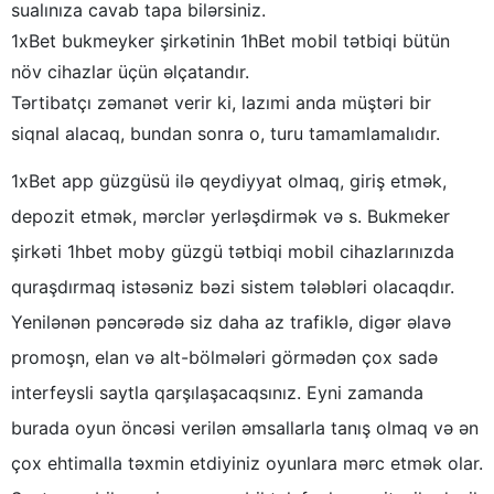
sualınıza cavab tapa bilərsiniz.
1xBet bukmeyker şirkətinin 1hBet mobil tətbiqi bütün
növ cihazlar üçün əlçatandır.
Tərtibatçı zəmanət verir ki, lazımi anda müştəri bir
siqnal alacaq, bundan sonra o, turu tamamlamalıdır.
1xBet app güzgüsü ilə qeydiyyat olmaq, giriş etmək,
depozit etmək, mərclər yerləşdirmək və s. Bukmeker
şirkəti 1hbet moby güzgü tətbiqi mobil cihazlarınızda
quraşdırmaq istəsəniz bəzi sistem tələbləri olacaqdır.
Yenilənən pəncərədə siz daha az trafiklə, digər əlavə
promoşn, elan və alt-bölmələri görmədən çox sadə
interfeysli saytla qarşılaşacaqsınız. Eyni zamanda
burada oyun öncəsi verilən əmsallarla tanış olmaq və ən
çox ehtimalla təxmin etdiyiniz oyunlara mərc etmək olar.