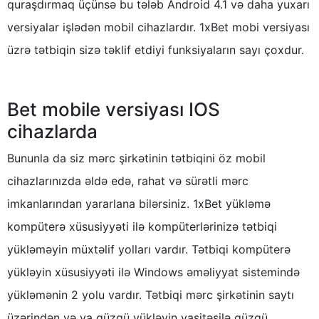
quraşdırmaq üçünsə bu tələb Android 4.1 və daha yuxarı
versiyalar işlədən mobil cihazlardır. 1xBet mobi versiyası
üzrə tətbiqin sizə təklif etdiyi funksiyaların sayı çoxdur.
Bet mobile versiyası IOS
cihazlarda
Bununla da siz mərc şirkətinin tətbiqini öz mobil
cihazlarınızda əldə edə, rahat və sürətli mərc
imkanlarından yararlana bilərsiniz. 1xBet yükləmə
kompüterə xüsusiyyəti ilə kompüterlərinizə tətbiqi
yükləməyin müxtəlif yolları vardır. Tətbiqi kompüterə
yükləyin xüsusiyyəti ilə Windows əməliyyat sistemində
yükləmənin 2 yolu vardır. Tətbiqi mərc şirkətinin saytı
üzərindən və ya güzgü yükləyin vasitəsilə güzgü