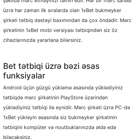
şəkildə mərc etməyinizi təmin edir. Hər bir mərc sahəsi
üzrə hər zaman ilk sıralarda olan 1xBet bukmeyker
şirkəti tətbiq dəstəyi baxımından da çox öndədir. Mərc
şirkətinin 1xBet mobi versiyası tətbiqindən siz öz
cihazlarınızda yararlana bilərsiniz.
Bet tətbiqi üzrə bəzi əsas
funksiyalar
Android üçün güzgü yükləmə əsasında yüklədiyiniz
tətbiqdə mərc şirkətinin PlayStore üzərindən
yüklədiyiniz tətbiqi ilə eynidir. Mərc şirkəti üzrə PC-də
1xBet yükləyin əsasında siz bukmeyker şirkətinin
tətbiqini kompüter və noutbuklarınızda əldə edə
biləcəksiniz.