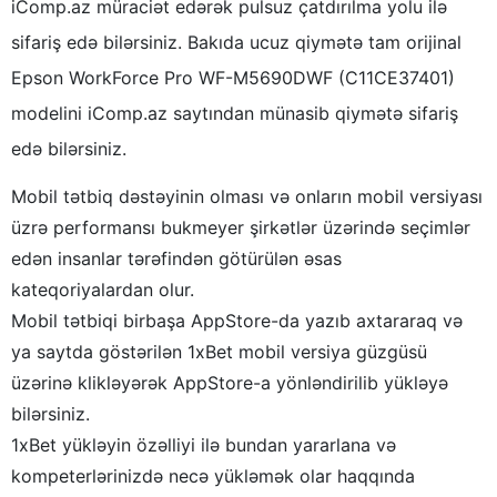
iComp.az müraciət edərək pulsuz çatdırılma yolu ilə
sifariş edə bilərsiniz. Bakıda ucuz qiymətə tam orijinal
Epson WorkForce Pro WF-M5690DWF (C11CE37401)
modelini iComp.az saytından münasib qiymətə sifariş
edə bilərsiniz.
Mobil tətbiq dəstəyinin olması və onların mobil versiyası
üzrə performansı bukmeyer şirkətlər üzərində seçimlər
edən insanlar tərəfindən götürülən əsas
kateqoriyalardan olur.
Mobil tətbiqi birbaşa AppStore-da yazıb axtararaq və
ya saytda göstərilən 1xBet mobil versiya güzgüsü
üzərinə klikləyərək AppStore-a yönləndirilib yükləyə
bilərsiniz.
1xBet yükləyin özəlliyi ilə bundan yararlana və
kompeterlərinizdə necə yükləmək olar haqqında