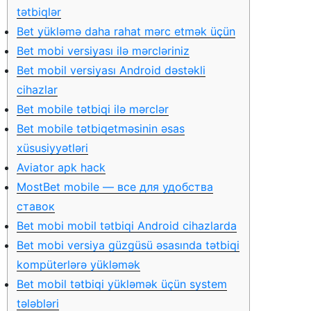
tətbiqlər
Bet yükləmə daha rahat mərc etmək üçün
Bet mobi versiyası ilə mərcləriniz
Bet mobil versiyası Android dəstəkli
cihazlar
Bet mobile tətbiqi ilə mərclər
Bet mobile tətbiqetməsinin əsas
xüsusiyyətləri
Aviator apk hack
MostBet mobile — все для удобства
ставок
Bet mobi mobil tətbiqi Android cihazlarda
Bet mobi versiya güzgüsü əsasında tətbiqi
kompüterlərə yükləmək
Bet mobil tətbiqi yükləmək üçün system
tələbləri