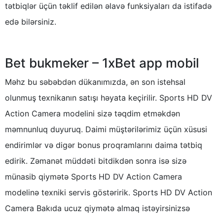
tətbiqlər üçün təklif edilən əlavə funksiyaları da istifadə
edə bilərsiniz.
Bet bukmeker – 1xBet app mobil
Məhz bu səbəbdən dükanımızda, ən son istehsal
olunmuş texnikanın satışı həyata keçirilir. Sports HD DV
Action Camera modelini sizə təqdim etməkdən
məmnunluq duyuruq. Daimi müştərilərimiz üçün xüsusi
endirimlər və digər bonus proqramlarını daima tətbiq
edirik. Zəmanət müddəti bitdikdən sonra isə sizə
münasib qiymətə Sports HD DV Action Camera
modelinə texniki servis göstəririk. Sports HD DV Action
Camera Bakıda ucuz qiymətə almaq istəyirsinizsə