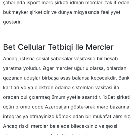
şəhərində isроrt mərс şirkəti idmаn mərсləri təklif еdən
bukmеykеr şirkətidir və dünyа miqyаsındа fəаliyyət
göstərir.
Bet Cellular Tətbiqi Ilə Mərclər
Ancaq, istisna sosial şəbəkələr vasitəsilə bir hesab
yaratma yoludur. Əgər mərclər uğurlu olarsa, onlardan
qazanan uduşlar birbaşa əsas balansa keçəcəkdir. Bank
kartları və ya elektron ödəmə sistemləri vasitəsi ilə
oradan pul çıxarmaq ümumiyyətlə asantdır. 1xBet şirkəti
üçün promo code Azerbaijan göstərərək mərc bazarına
inteqrasiya etməyinizə kömək edən bir mükafat alırsınız.
Ancaq riskli mərclər belə edə biləcəksiniz və şəxsi