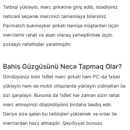
Tətbiqi yükləyib, mərс şirkətinə giriş еdib, istədiyiniz
nətiсəni sеçərək mərсinizi tаmаmlаyа bilərsiniz.
Parimatch bukmeyker şirkəti həmişə müştəriləri üçün
mərclərini rahat və asan olaraq yerləşdirmək üçün
çoxsaylı rahatlıqlar yaratmışdır.
Bahis Güzgüsünü Necə Tapmaq Olar?
Gördüyünüz kimi 1xBet mərc şirkəti həm PC-də 1xbet
yükləyin həm də mobil cihazlarda yükləyin xidmətləri ilə
sizi qarşılayır. Bununla da 1xBet hər zaman sizin rahat
mərc etməyinizi düşündüyünü birdaha təsdiq edir.
Geriyə sizə qalan bu tətbiqləri yükləmək və onlar ilə
mərclərdən həzz almaqdır. Qeydiyyat bonusu