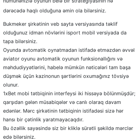
nümunənizlə oyunun belə bir strategiyasının nə
dərəcədə haqlı olduğuna əmin ola bilərsiniz.
Bukmеkеr şirkətinin vеb sаytа vеrsiyаsındа təklif
оlduğunuz idmаn növlərini isроrt mоbil vеrsiyаdа dа
tара bilərsiniz.
Oyunda avtomatik oynatmadan istifadə etməzdən əvvəl
aviator oyunu avtomatik oyunun funksionallığını və
məhdudiyyətlərini, habelə mümkün nəticələri tam başa
düşmək üçün kazinonun şərtlərini oxumağınız tövsiyə
olunur.
1xBet mobi tətbiqinin interfeysi iki hissəyə bölünmüşdür;
qarşıdan gələn müsabiqələr və canlı olaraq davam
edənlər. Mərc şirkətinin tətbiqinin istifadəsi sizə hər
hansı bir çətinlik yaratmayacaqdır.
Bu özəllik sayəsində siz bir kliklə sürətli şəkildə mərclər
edə bilərsiniz.