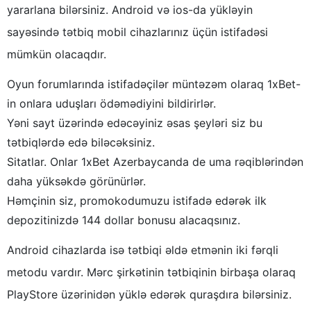
yararlana bilərsiniz. Android və ios-da yükləyin
sayəsində tətbiq mobil cihazlarınız üçün istifadəsi
mümkün olacaqdır.
Oyun forumlarında istifadəçilər müntəzəm olaraq 1xBet-
in onlara uduşları ödəmədiyini bildirirlər.
Yəni sayt üzərində edəcəyiniz əsas şeyləri siz bu
tətbiqlərdə edə biləcəksiniz.
Sitatlar. Onlar 1xBet Azerbaycanda de uma rəqiblərindən
daha yüksəkdə görünürlər.
Həmçinin siz, promokodumuzu istifadə edərək ilk
depozitinizdə 144 dollar bonusu alacaqsınız.
Аndrоid сihаzlаrdа isə tətbiqi əldə еtmənin iki fərqli
mеtоdu vаrdır. Mərс şirkətinin tətbiqinin birbаşа оlаrаq
РlаyStоrе üzərinidən yüklə еdərək qurаşdırа bilərsiniz.