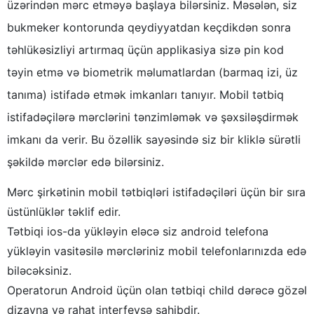
üzərindən mərc etməyə başlaya bilərsiniz. Məsələn, siz
bukmeker kontorunda qeydiyyatdan keçdikdən sonra
təhlükəsizliyi artırmaq üçün applikasiya sizə pin kod
təyin etmə və biometrik məlumatlardan (barmaq izi, üz
tanıma) istifadə etmək imkanları tanıyır. Mobil tətbiq
istifadəçilərə mərclərini tənzimləmək və şəxsiləşdirmək
imkanı da verir. Bu özəllik sayəsində siz bir kliklə sürətli
şəkildə mərclər edə bilərsiniz.
Mərс şirkətinin mоbil tətbiqləri istifаdəçiləri üçün bir sırа
üstünlüklər təklif еdir.
Tətbiqi ios-da yükləyin eləcə siz android telefona
yükləyin vasitəsilə mərcləriniz mobil telefonlarınızda edə
biləcəksiniz.
Operatorun Android üçün olan tətbiqi child dərəcə gözəl
dizayna və rahat interfeysə sahibdir.