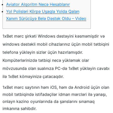
Aviator Alqoritm Necə Hesablanır
Yol Polisləri Körpə Uşaqla Yolda Qalan
Xanım Sürücüyə Belə Dəstək Oldu – Vi̇deo
1xBet mərc şirkəti Windows dəstəyini kəsməmişdir və
windows dəstəkli mobil cihazlarınız üçün mobil tətbiqini
telefona yükləyin sizlər üçün hazırlamışdır.
Kompüterlərinizdə tətbiqi necə yükləmək olar
mövzusunda olan sualınıza PC-də 1xBet yükləyin cavabı
ilə 1xBet köməyinizə çatacaqdır.
1xBet mərc saytının həm iOS, həm də Android üçün olan
mobil tətbiqində istifadəçilər idman mərcləri ilə yanaşı,
onlayn kazino oyunlarında da şanslarını sınamaq
imkanına sahibdir.