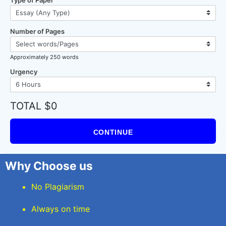
Type of Paper
Number of Pages
Approximately 250 words
Urgency
TOTAL $0
CONTINUE
Why Choose us
No Plagiarism
Always on time