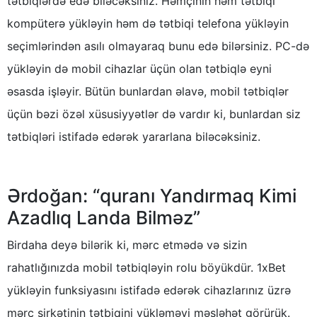
tətbiqlərdə edə biləcəksiniz. Həmçinin həm tətbiqi
kompüterə yükləyin həm də tətbiqi telefona yükləyin
seçimlərindən asılı olmayaraq bunu edə bilərsiniz. PC-də
yükləyin də mobil cihazlar üçün olan tətbiqlə eyni
əsasda işləyir. Bütün bunlardan əlavə, mobil tətbiqlər
üçün bəzi özəl xüsusiyyətlər də vardır ki, bunlardan siz
tətbiqləri istifadə edərək yararlana biləcəksiniz.
Ərdoğan: “quranı Yandırmaq Kimi
Azadlıq Landa Bilməz”
Birdaha deyə bilərik ki, mərc etmədə və sizin
rahatlığınızda mobil tətbiqləyin rolu böyükdür. 1xBet
yükləyin funksiyasını istifadə edərək cihazlarınız üzrə
mərc şirkətinin tətbiqini yükləməyi məsləhət görürük.