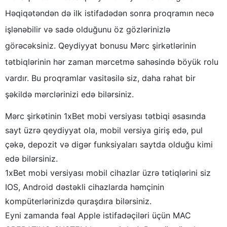
Həqiqətəndən də ilk istifadədən sonra proqramın necə
işlənəbilir və sadə olduğunu öz gözlərinizlə
görəcəksiniz. Qeydiyyat bonusu Mərc şirkətlərinin
tətbiqlərinin hər zaman mərcetmə sahəsində böyük rolu
vardır. Bu proqramlar vasitəsilə siz, daha rahat bir
şəkildə mərclərinizi edə bilərsiniz.
Mərc şirkətinin 1xBet mobi versiyası tətbiqi əsasında
sayt üzrə qeydiyyat ola, mobil versiya giriş edə, pul
çəkə, depozit və digər funksiyaları saytda olduğu kimi
edə bilərsiniz.
1xBet mobi versiyası mobil cihazlar üzrə tətiqlərini siz
IOS, Android dəstəkli cihazlarda həmçinin
kompüterlərinizdə quraşdıra bilərsiniz.
Eyni zamanda fəal Apple istifadəçiləri üçün MAC